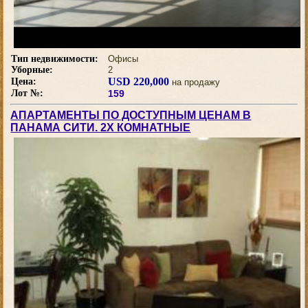
Тип недвижимости:
Офисы
Уборные:
2
USD 220,000
Цена:
на продажу
Лот №:
159
АПАРТАМЕНТЫ ПО ДОСТУПНЫМ ЦЕНАМ В
ПАНАМА СИТИ. 2Х КОМНАТНЫЕ