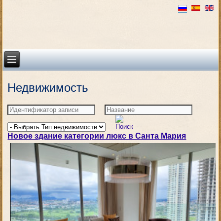
Недвижимость
Новое здание категории люкс в Санта Мария