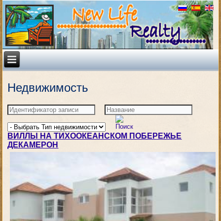
Недвижимость
ВИЛЛЫ НА ТИХООКЕАНСКОМ ПОБЕРЕЖЬЕ
ДЕКАМЕРОН