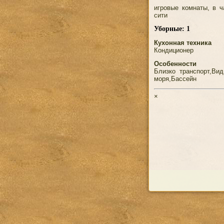
игровые комнаты, в 
сити
Уборные: 1
Кухонная техника
Кондиционер
Особенности
Близко транспорт,Ви
моря,Бассейн
×