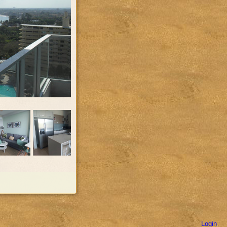
Login