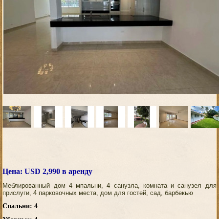
Цена: USD 2,990 в аренду
Меблированный дом 4 мпальни, 4 санузла, комната и санузел для
прислуги, 4 парковочных места, дом для гостей, сад, барбекью
Спальни: 4