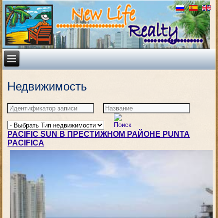
Недвижимость
PACIFIC SUN В ПРEСТИЖНОМ РАЙОНЕ PUNTA
PACIFICA