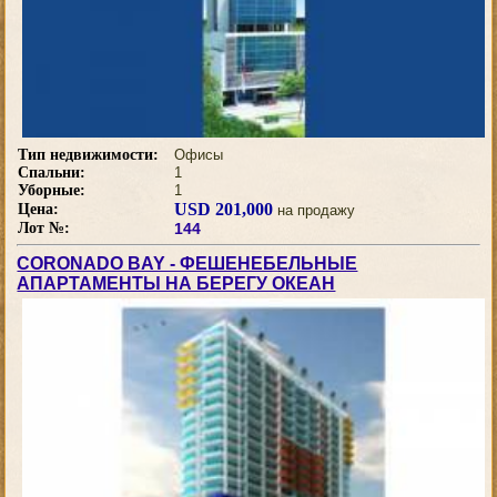
Тип недвижимости:
Офисы
Спальни:
1
Уборные:
1
USD 201,000
Цена:
на продажу
Лот №:
144
CORONADO BAY - ФЕШЕНЕБЕЛЬНЫЕ
АПАРТАМЕНТЫ НА БЕРЕГУ ОКЕАН