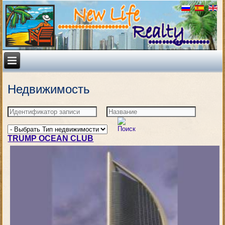
Недвижимость
TRUMP OCEAN CLUB